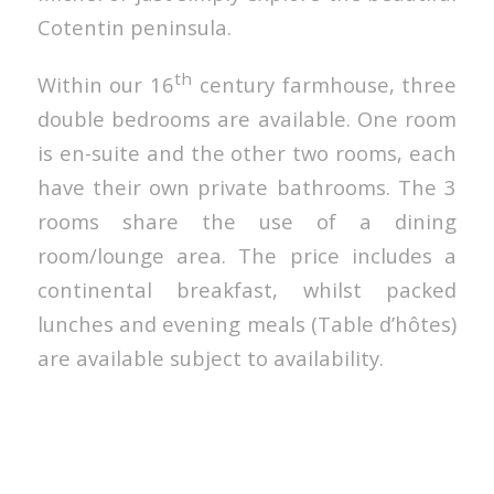
Cotentin peninsula.
th
Within our 16
century farmhouse, three
double bedrooms are available. One room
is en-suite and the other two rooms, each
have their own private bathrooms. The 3
rooms share the use of a dining
room/lounge area. The price includes a
continental breakfast, whilst packed
lunches and evening meals (Table d’hôtes)
are available subject to availability.