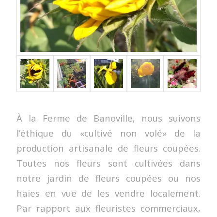
À la Ferme de Banoville, nous suivons
l’éthique du «cultivé non volé» de la
production artisanale de fleurs coupées.
Toutes nos fleurs sont cultivées dans
notre jardin de fleurs coupées ou nos
haies en vue de les vendre localement.
Par rapport aux fleuristes commerciaux,