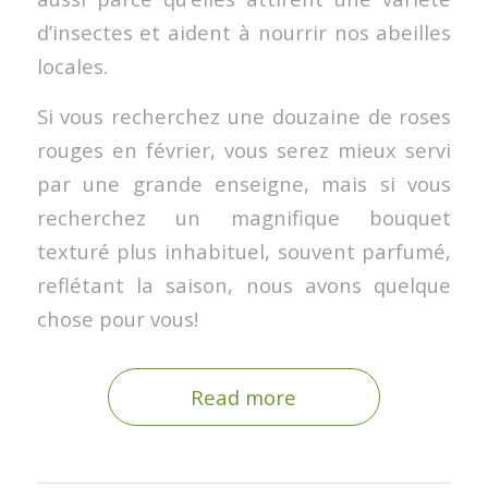
d’insectes et aident à nourrir nos abeilles
locales.
Si vous recherchez une douzaine de roses
rouges en février, vous serez mieux servi
par une grande enseigne, mais si vous
recherchez un magnifique bouquet
texturé plus inhabituel, souvent parfumé,
reflétant la saison, nous avons quelque
chose pour vous!
Read more