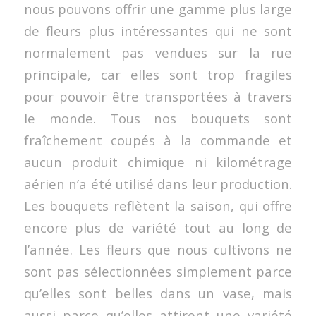
nous pouvons offrir une gamme plus large
de fleurs plus intéressantes qui ne sont
normalement pas vendues sur la rue
principale, car elles sont trop fragiles
pour pouvoir être transportées à travers
le monde. Tous nos bouquets sont
fraîchement coupés à la commande et
aucun produit chimique ni kilométrage
aérien n’a été utilisé dans leur production.
Les bouquets reflètent la saison, qui offre
encore plus de variété tout au long de
l’année. Les fleurs que nous cultivons ne
sont pas sélectionnées simplement parce
qu’elles sont belles dans un vase, mais
aussi parce qu’elles attirent une variété