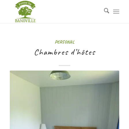
PERSONAL
Chambres d’hôtes